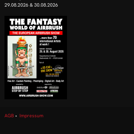
29.08.2026 & 30.08.2026
AGB
•
Impressum