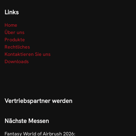
Links
Home
Über uns
Produkte
Rechtliches
Kontaktieren Sie uns
Downloads
Vertriebspartner werden
Nächste Messen
Fantasy World of Airbrush 2026: