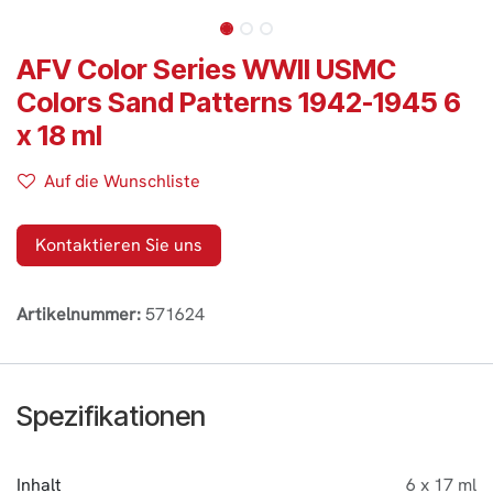
AFV Color Series WWII USMC
Colors Sand Patterns 1942-1945 6
x 18 ml
Auf die Wunschliste
Kontaktieren Sie uns
Artikelnummer:
571624
Spezifikationen
Inhalt
6 x 17 ml