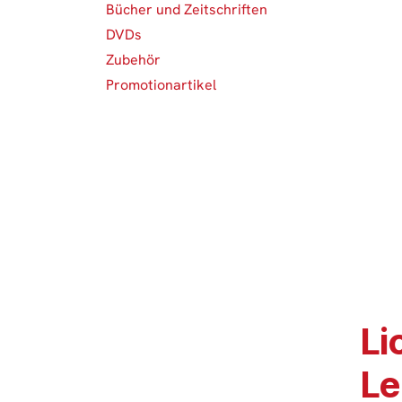
Bücher und Zeitschriften
DVDs
Zubehör
Promotionartikel
Li
Le