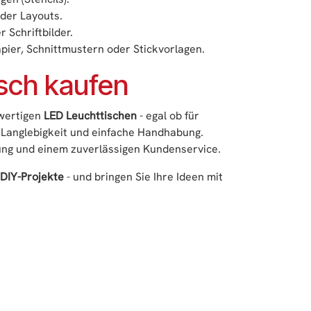
der Layouts.
Schriftbilder.
pier, Schnittmustern oder Stickvorlagen.
isch kaufen
hwertigen
LED Leuchttischen
- egal ob für
, Langlebigkeit und einfache Handhabung.
ung und einem zuverlässigen Kundenservice.
 DIY-Projekte
- und bringen Sie Ihre Ideen mit