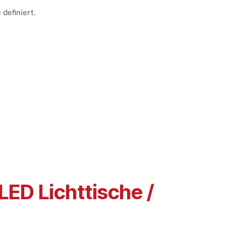
 definiert.
LED Lichttische /