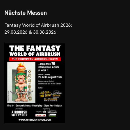
Nächste Messen
Fantasy World of Airbrush 2026:
29.08.2026 & 30.08.2026