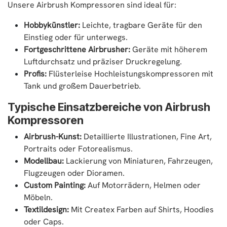
Unsere Airbrush Kompressoren sind ideal für:
Hobbykünstler:
Leichte, tragbare Geräte für den
Einstieg oder für unterwegs.
Fortgeschrittene Airbrusher:
Geräte mit höherem
Luftdurchsatz und präziser Druckregelung.
Profis:
Flüsterleise Hochleistungskompressoren mit
Tank und großem Dauerbetrieb.
Typische Einsatzbereiche von Airbrush
Kompressoren
Airbrush-Kunst:
Detaillierte Illustrationen, Fine Art,
Portraits oder Fotorealismus.
Modellbau:
Lackierung von Miniaturen, Fahrzeugen,
Flugzeugen oder Dioramen.
Custom Painting:
Auf Motorrädern, Helmen oder
Möbeln.
Textildesign:
Mit Createx Farben auf Shirts, Hoodies
oder Caps.