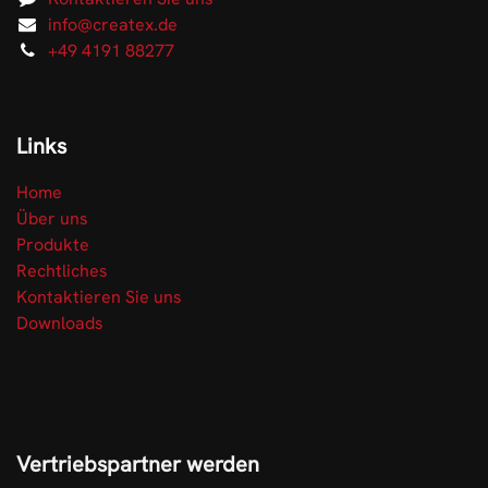
info@createx.de
+49 4191 88277
Links
Home
Über uns
Produkte
Rechtliches
Kontaktieren Sie uns
Downloads
Vertriebspartner werden