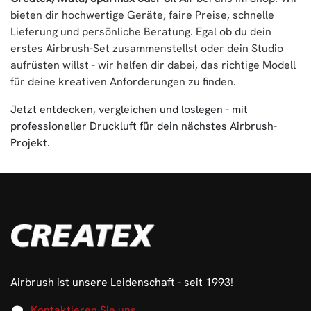
bieten dir hochwertige Geräte, faire Preise, schnelle
Lieferung und persönliche Beratung. Egal ob du dein
erstes Airbrush-Set zusammenstellst oder dein Studio
aufrüsten willst - wir helfen dir dabei, das richtige Modell
für deine kreativen Anforderungen zu finden.
Jetzt entdecken, vergleichen und loslegen - mit
professioneller Druckluft für dein nächstes Airbrush-
Projekt.
Airbrush ist unsere Leidenschaft - seit 1993!
Kontaktieren Sie uns