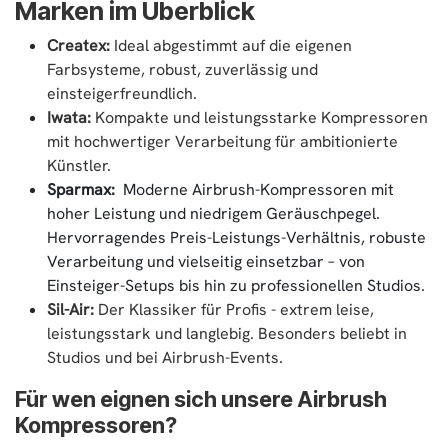
Marken im Überblick
Createx:
Ideal abgestimmt auf die eigenen
Farbsysteme, robust, zuverlässig und
einsteigerfreundlich.
Iwata:
Kompakte und leistungsstarke Kompressoren
mit hochwertiger Verarbeitung für ambitionierte
Künstler.
Sparmax:
Moderne Airbrush-Kompressoren mit
hoher Leistung und niedrigem Geräuschpegel.
Hervorragendes Preis-Leistungs-Verhältnis, robuste
Verarbeitung und vielseitig einsetzbar – von
Einsteiger-Setups bis hin zu professionellen Studios.
Sil-Air:
Der Klassiker für Profis - extrem leise,
leistungsstark und langlebig. Besonders beliebt in
Studios und bei Airbrush-Events.
Für wen eignen sich unsere Airbrush
Kompressoren?