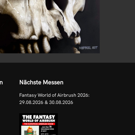
n
Nächste Messen
Fantasy World of Airbrush 2026:
29.08.2026 & 30.08.2026