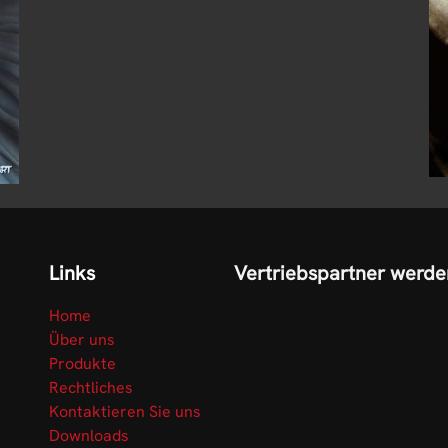
Links
Vertriebspartner werde
Home
Über uns
Produkte
Rechtliches
Kontaktieren Sie uns
Downloads