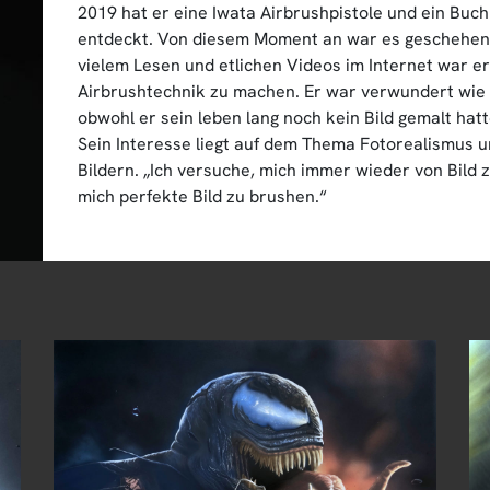
2019 hat er eine Iwata Airbrushpistole und ein Bu
entdeckt. Von diesem Moment an war es geschehen 
vielem Lesen und etlichen Videos im Internet war er
Airbrushtechnik zu machen. Er war verwundert wie e
obwohl er sein leben lang noch kein Bild gemalt hatt
Sein Interesse liegt auf dem Thema Fotorealismus und
Bildern. „Ich versuche, mich immer wieder von Bild 
mich perfekte Bild zu brushen.“