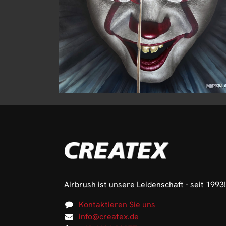
Airbrush ist unsere Leidenschaft - seit 1993!
Kontaktieren Sie uns
info@createx.de