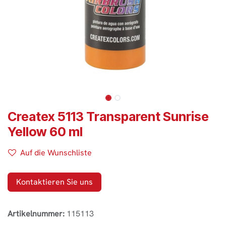
Createx 5113 Transparent Sunrise
Yellow 60 ml
Auf die Wunschliste
Kontaktieren Sie uns
Artikelnummer:
115113