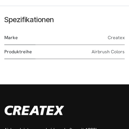
Spezifikationen
Marke
Createx
Produktreihe
Airbrush Colors