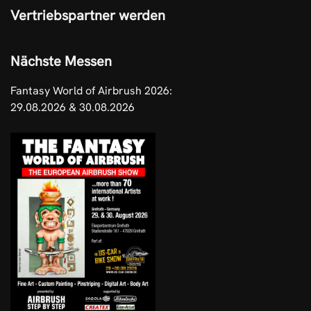
Vertriebspartner werden
Nächste Messen
Fantasy World of Airbrush 2026:
29.08.2026 & 30.08.2026