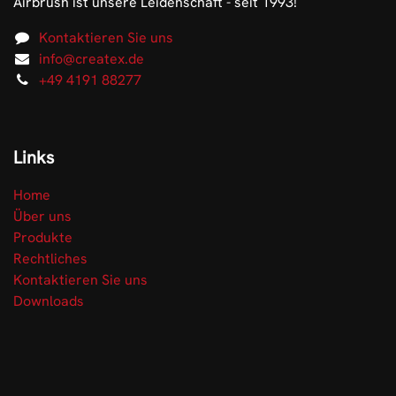
Airbrush ist unsere Leidenschaft - seit 1993!
Kontaktieren Sie uns
info@createx.de
+49 4191 88277
Links
Home
Über uns
Produkte
Rechtliches
Kontaktieren Sie uns
Downloads