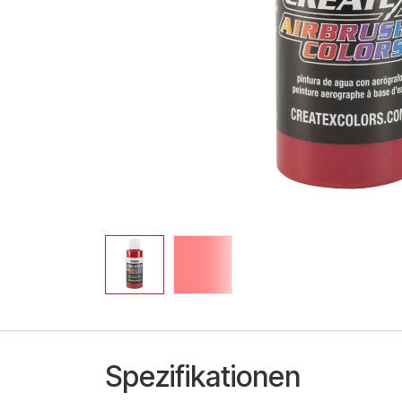
Spezifikationen