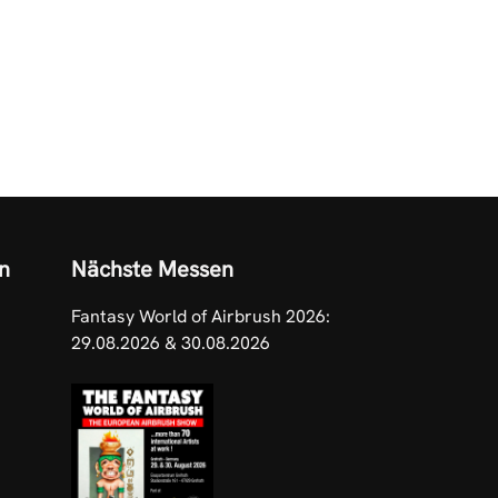
n
Nächste Messen
Fantasy World of Airbrush 2026:
29.08.2026 & 30.08.2026