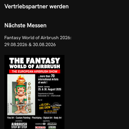
Vertriebspartner werden
Nächste Messen
Fantasy World of Airbrush 2026:
29.08.2026 & 30.08.2026