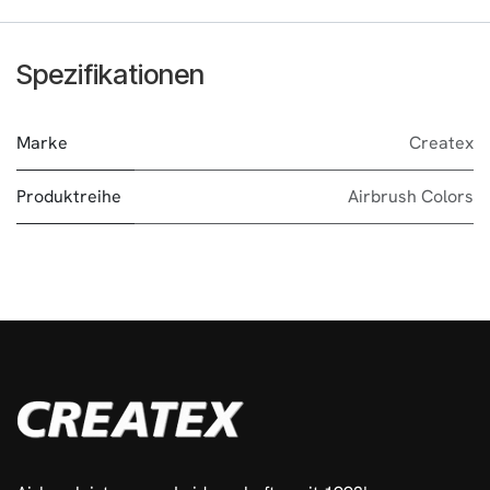
Spezifikationen
Marke
Createx
Produktreihe
Airbrush Colors