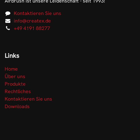
Airbrush ist unsere Leidenschaft - seit 1993!
Kontaktieren Sie uns
info@createx.de
+49 4191 88277
Links
Home
Über uns
Produkte
Rechtliches
Kontaktieren Sie uns
Downloads