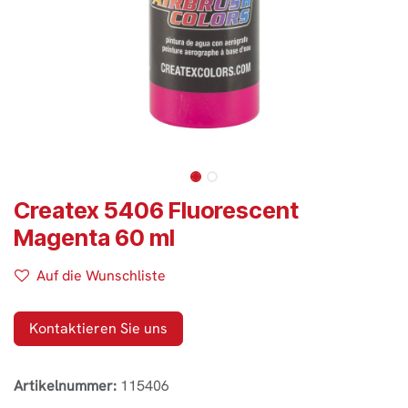
Createx 5406 Fluorescent
Magenta 60 ml
Auf die Wunschliste
Kontaktieren Sie uns
Artikelnummer:
115406