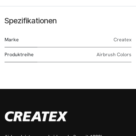
Spezifikationen
Marke
Createx
Produktreihe
Airbrush Colors