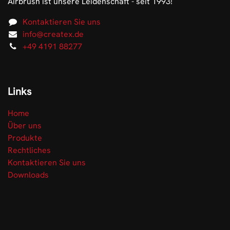
Airbrush ist unsere Leidenschaft - seit 1993!
Kontaktieren Sie uns
info@createx.de
+49 4191 88277
Links
Home
Über uns
Produkte
Rechtliches
Kontaktieren Sie uns
Downloads