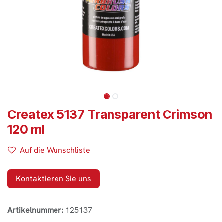
Createx 5137 Transparent Crimson
120 ml
Auf die Wunschliste
Kontaktieren Sie uns
Artikelnummer:
125137