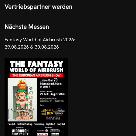
Vertriebspartner werden
Nächste Messen
Fantasy World of Airbrush 2026:
29.08.2026 & 30.08.2026