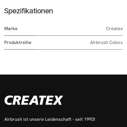
Spezifikationen
Marke
Createx
Produktreihe
Airbrush Colors
Airbrush ist unsere Leidenschaft - seit 1993!