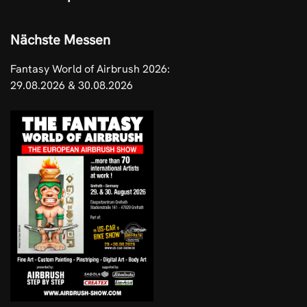
Nächste Messen
Fantasy World of Airbrush 2026:
29.08.2026 & 30.08.2026