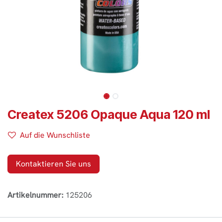
Createx 5206 Opaque Aqua 120 ml
Auf die Wunschliste
Kontaktieren Sie uns
Artikelnummer:
125206