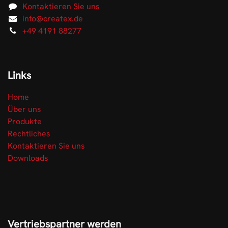
Kontaktieren Sie uns
info@createx.de
+49 4191 88277
Links
Home
Über uns
Produkte
Rechtliches
Kontaktieren Sie uns
Downloads
Vertriebspartner werden