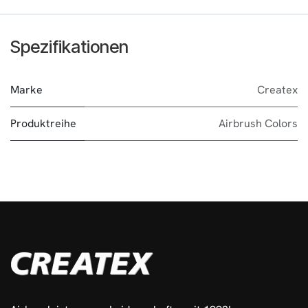
Spezifikationen
Marke
Createx
Produktreihe
Airbrush Colors