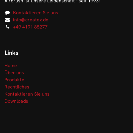
Airbrush ist unsere Leidenschaft - seit 1993!
Kontaktieren Sie uns
info@createx.de
+49 4191 88277
Links
Home
Über uns
Produkte
Rechtliches
Kontaktieren Sie uns
Downloads