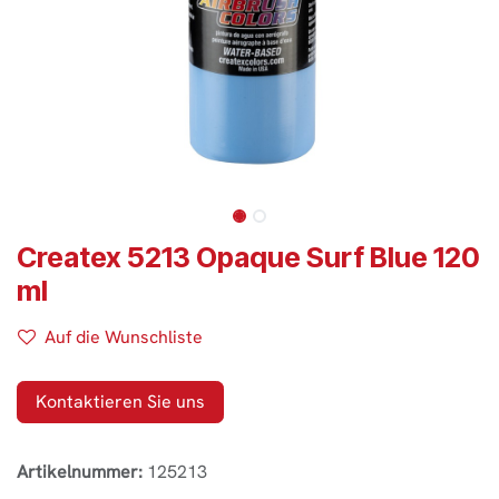
Createx 5213 Opaque Surf Blue 120
ml
Auf die Wunschliste
Kontaktieren Sie uns
Artikelnummer:
125213