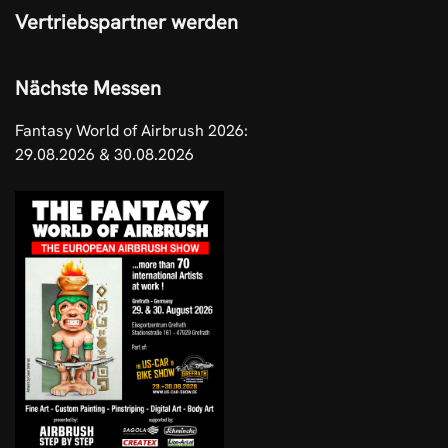
Vertriebspartner werden
Nächste Messen
Fantasy World of Airbrush 2026:
29.08.2026 & 30.08.2026