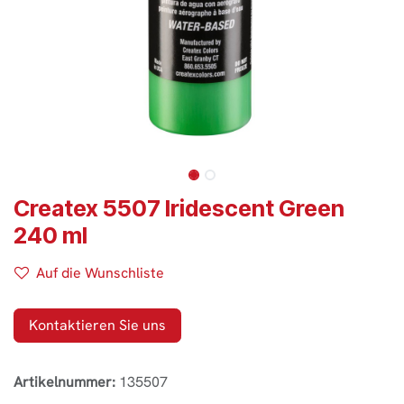
Createx 5507 Iridescent Green
240 ml
Auf die Wunschliste
Kontaktieren Sie uns
Artikelnummer:
135507