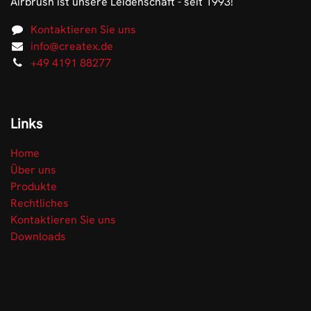
Airbrush ist unsere Leidenschaft - seit 1993!
Kontaktieren Sie uns
info@createx.de
+49 4191 88277
Links
Home
Über uns
Produkte
Rechtliches
Kontaktieren Sie uns
Downloads