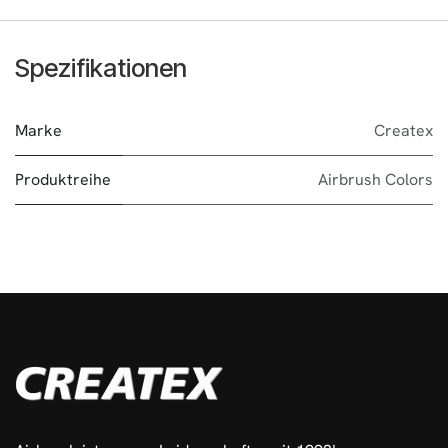
Spezifikationen
Marke
Createx
Produktreihe
Airbrush Colors