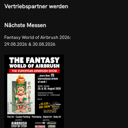
Vertriebspartner werden
Nächste Messen
Fantasy World of Airbrush 2026:
29.08.2026 & 30.08.2026