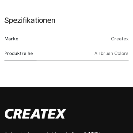
Spezifikationen
Marke
Createx
Produktreihe
Airbrush Colors