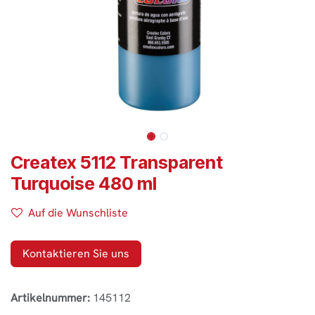
Createx 5112 Transparent
Turquoise 480 ml
Auf die Wunschliste
Kontaktieren Sie uns
Artikelnummer:
145112