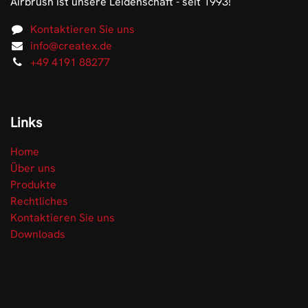
Airbrush ist unsere Leidenschaft - seit 1993!
Kontaktieren Sie uns
info@createx.de
+49 4191 88277
Links
Home
Über uns
Produkte
Rechtliches
Kontaktieren Sie uns
Downloads