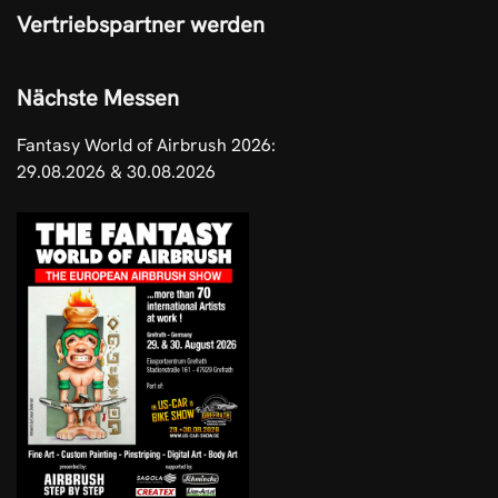
Vertriebspartner werden
Nächste Messen
Fantasy World of Airbrush 2026:
29.08.2026 & 30.08.2026