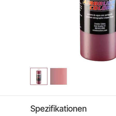
Spezifikationen