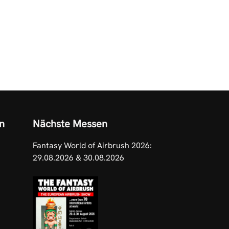
n
Nächste Messen
Fantasy World of Airbrush 2026:
29.08.2026 & 30.08.2026