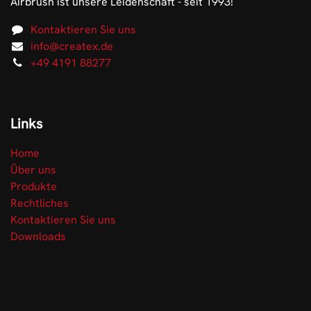
Airbrush ist unsere Leidenschaft - seit 1993!
Kontaktieren Sie uns
info@createx.de
+49 4191 88277
Links
Home
Über uns
Produkte
Rechtliches
Kontaktieren Sie uns
Downloads