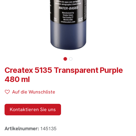
Createx 5135 Transparent Purple
480 ml
Auf die Wunschliste
Kontaktieren Sie uns
Artikelnummer:
145135