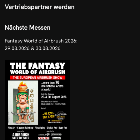
Vertriebspartner werden
Nächste Messen
Fantasy World of Airbrush 2026:
29.08.2026 & 30.08.2026