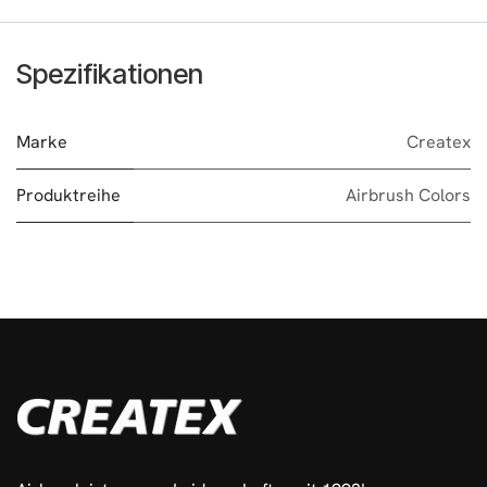
Spezifikationen
Marke
Createx
Produktreihe
Airbrush Colors