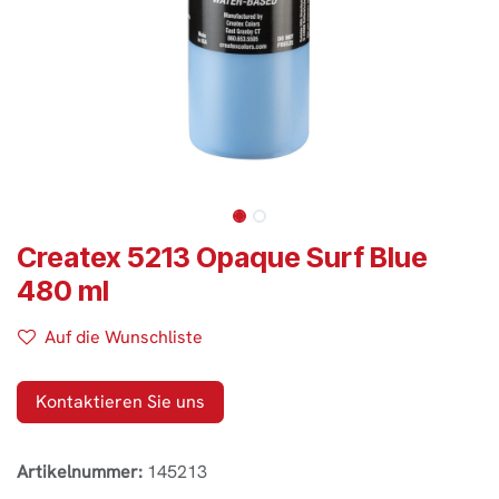
Createx 5213 Opaque Surf Blue
480 ml
Auf die Wunschliste
Kontaktieren Sie uns
Artikelnummer:
145213