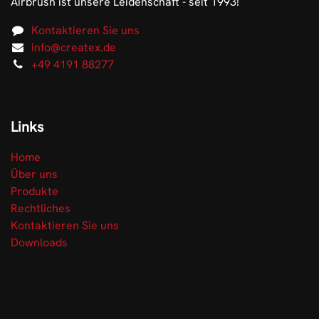
Airbrush ist unsere Leidenschaft - seit 1993!
Kontaktieren Sie uns
info@createx.de
+49 4191 88277
Links
Home
Über uns
Produkte
Rechtliches
Kontaktieren Sie uns
Downloads