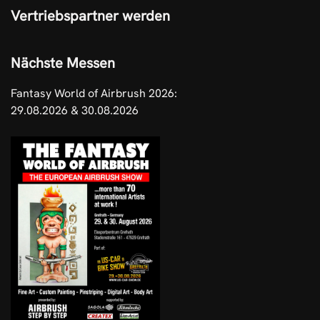
Vertriebspartner werden
Nächste Messen
Fantasy World of Airbrush 2026:
29.08.2026 & 30.08.2026