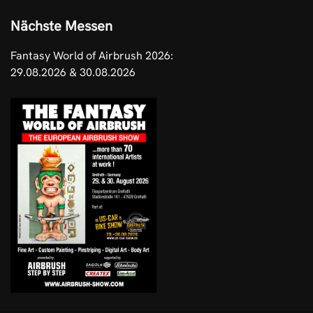
Nächste Messen
Fantasy World of Airbrush 2026:
29.08.2026 & 30.08.2026