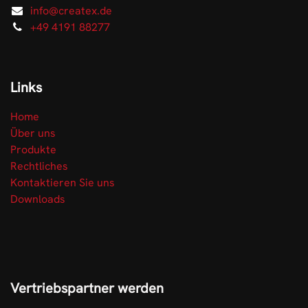
info@createx.de
+49 4191 88277
Links
Home
Über uns
Produkte
Rechtliches
Kontaktieren Sie uns
Downloads
Vertriebspartner werden