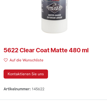
5622 Clear Coat Matte 480 ml
Auf die Wunschliste
Kontaktieren Sie uns
Artikelnummer:
145622