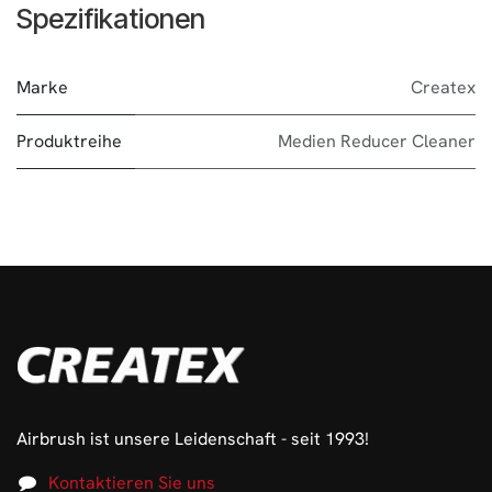
Spezifikationen
Marke
Createx
Produktreihe
Medien Reducer Cleaner
Airbrush ist unsere Leidenschaft - seit 1993!
Kontaktieren Sie uns