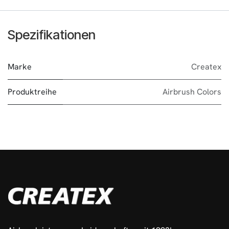
Spezifikationen
Marke
Createx
Produktreihe
Airbrush Colors