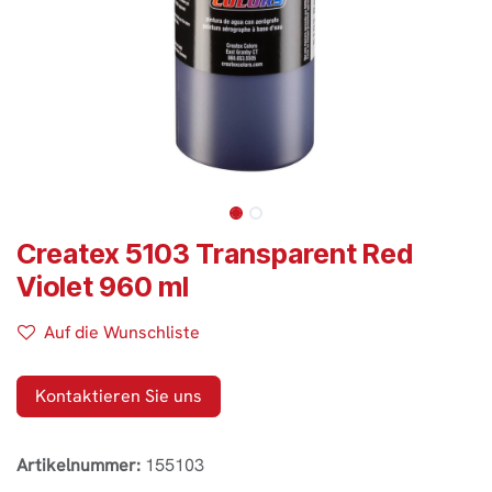
Createx 5103 Transparent Red
Violet 960 ml
Auf die Wunschliste
Kontaktieren Sie uns
Artikelnummer:
155103