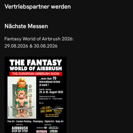
Vertriebspartner werden
Nächste Messen
Fantasy World of Airbrush 2026:
29.08.2026 & 30.08.2026