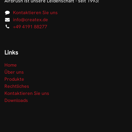
Airbrush ist unsere Leidenschaft - seit 1993!
Kontaktieren Sie uns
info@createx.de
+49 4191 88277
Links
Home
Über uns
Produkte
Rechtliches
Kontaktieren Sie uns
Downloads