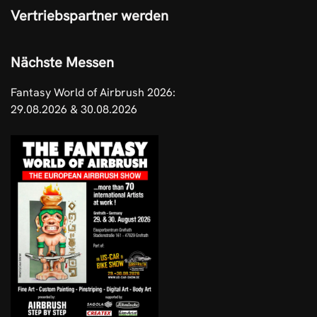
Vertriebspartner werden
Nächste Messen
Fantasy World of Airbrush 2026:
29.08.2026 & 30.08.2026