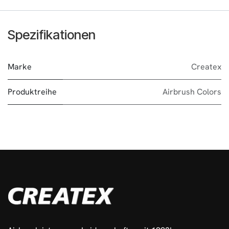
Spezifikationen
Marke
Createx
Produktreihe
Airbrush Colors