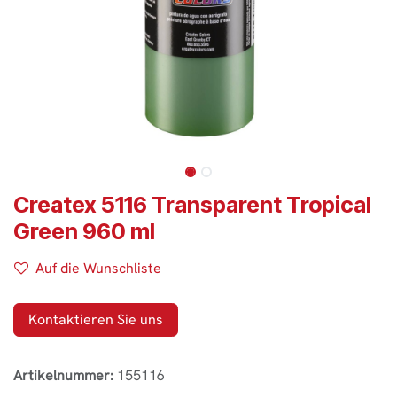
Createx 5116 Transparent Tropical
Green 960 ml
Auf die Wunschliste
Kontaktieren Sie uns
Artikelnummer:
155116