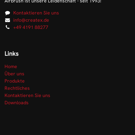
Airbrush ist unsere Leidenschaft - seit 1993!
Kontaktieren Sie uns
info@createx.de
+49 4191 88277
Links
Home
Über uns
Produkte
Rechtliches
Kontaktieren Sie uns
Downloads