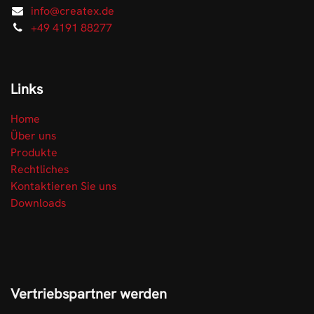
info@createx.de
+49 4191 88277
Links
Home
Über uns
Produkte
Rechtliches
Kontaktieren Sie uns
Downloads
Vertriebspartner werden