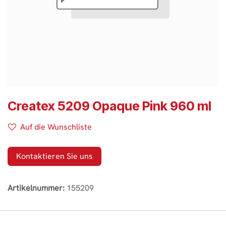
Createx 5209 Opaque Pink 960 ml
Auf die Wunschliste
Kontaktieren Sie uns
Artikelnummer:
155209