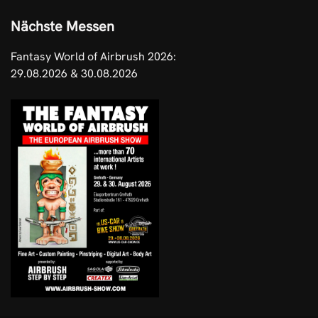
Nächste Messen
Fantasy World of Airbrush 2026:
29.08.2026 & 30.08.2026