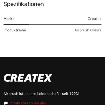
Spezifikationen
Marke
Createx
Produktreihe
Airbrush Colors
Airbrush ist unsere Leidenschaft - seit 1993!
Kontaktieren Sie uns