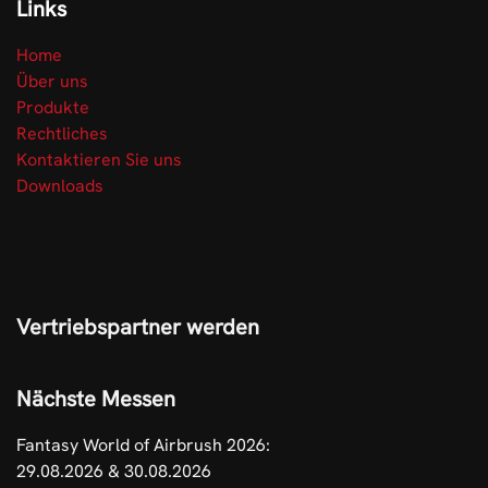
Links
Home
Über uns
Produkte
Rechtliches
Kontaktieren Sie uns
Downloads
Vertriebspartner werden
Nächste Messen
Fantasy World of Airbrush 2026:
29.08.2026 & 30.08.2026