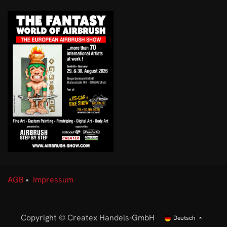
AGB
•
Impressum
Copyright © Createx Handels-GmbH
Deutsch