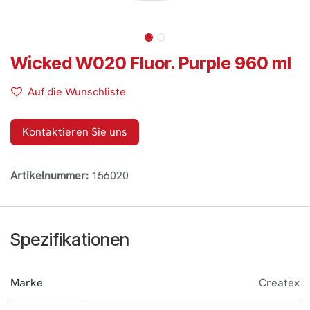
Wicked W020 Fluor. Purple 960 ml
Auf die Wunschliste
Kontaktieren Sie uns
Artikelnummer:
156020
Spezifikationen
Marke
Createx