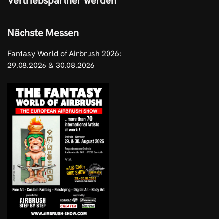
Vertriebspartner werden
Nächste Messen
Fantasy World of Airbrush 2026:
29.08.2026 & 30.08.2026