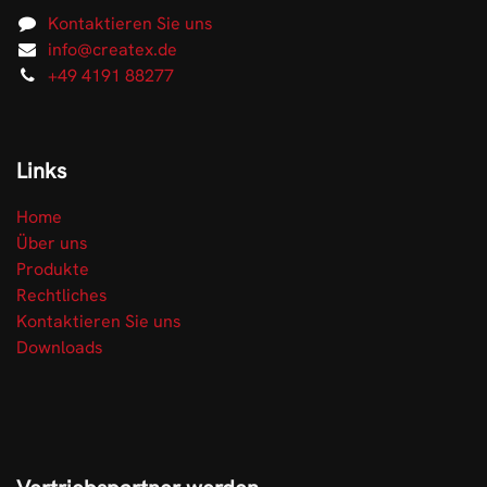
Kontaktieren Sie uns
info@createx.de
+49 4191 88277
Links
Home
Über uns
Produkte
Rechtliches
Kontaktieren Sie uns
Downloads