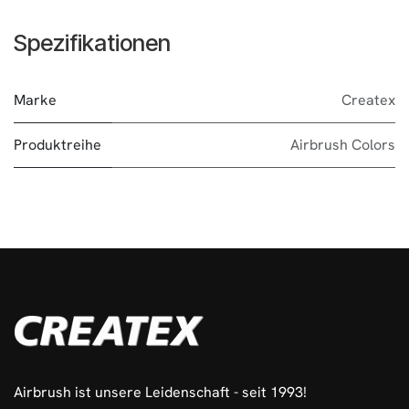
Spezifikationen
Marke
Createx
Produktreihe
Airbrush Colors
Airbrush ist unsere Leidenschaft - seit 1993!