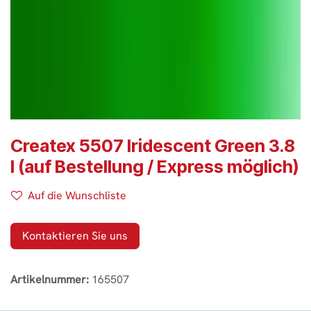
Createx 5507 Iridescent Green 3.8
l (auf Bestellung / Express möglich)
Auf die Wunschliste
Kontaktieren Sie uns
Artikelnummer:
165507