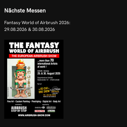
Nächste Messen
Fantasy World of Airbrush 2026:
29.08.2026 & 30.08.2026