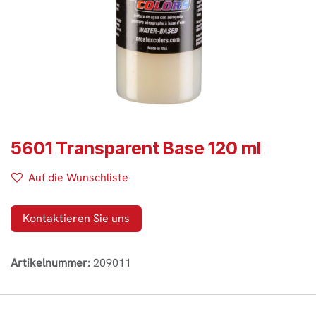
5601 Transparent Base 120 ml
Auf die Wunschliste
Kontaktieren Sie uns
Artikelnummer:
209011