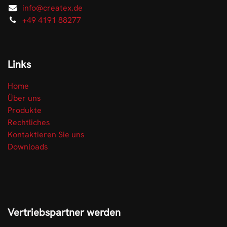
info@createx.de
+49 4191 88277
Links
Home
Über uns
Produkte
Rechtliches
Kontaktieren Sie uns
Downloads
Vertriebspartner werden