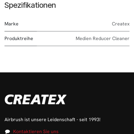
Spezifikationen
Marke
Createx
Produktreihe
Medien Reducer Cleaner
Airbrush ist unsere Leidenschaft - seit 1993!
Kontaktieren Sie uns