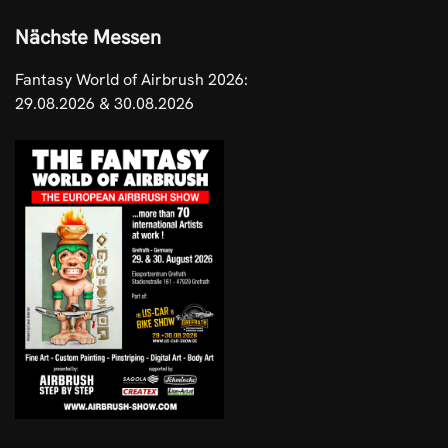
Nächste Messen
Fantasy World of Airbrush 2026:
29.08.2026 & 30.08.2026