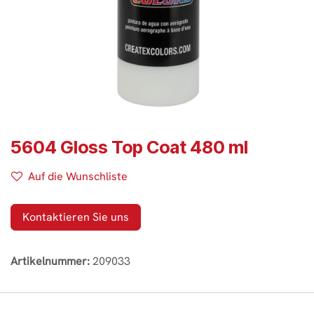
5604 Gloss Top Coat 480 ml
Auf die Wunschliste
Kontaktieren Sie uns
Artikelnummer:
209033