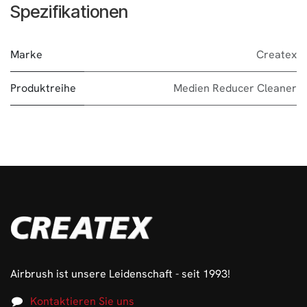
Spezifikationen
Marke
Createx
Produktreihe
Medien Reducer Cleaner
Airbrush ist unsere Leidenschaft - seit 1993!
Kontaktieren Sie uns