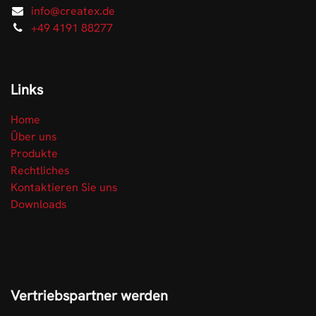
info@createx.de
+49 4191 88277
Links
Home
Über uns
Produkte
Rechtliches
Kontaktieren Sie uns
Downloads
Vertriebspartner werden