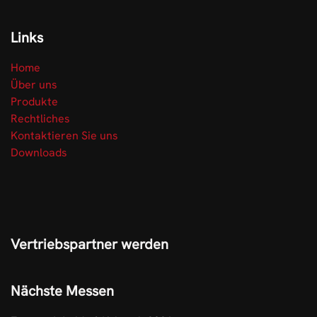
Links
Home
Über uns
Produkte
Rechtliches
Kontaktieren Sie uns
Downloads
Vertriebspartner werden
Nächste Messen