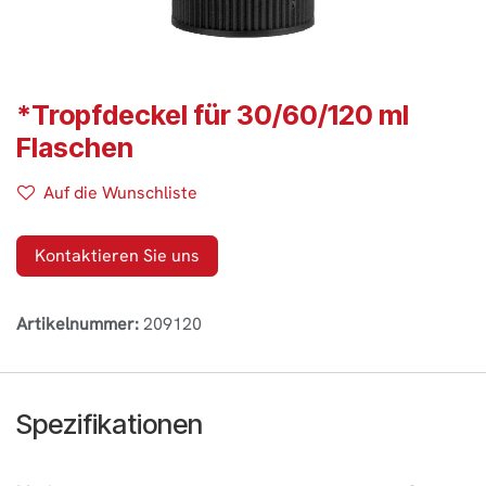
*Tropfdeckel für 30/60/120 ml
Flaschen
Auf die Wunschliste
Kontaktieren Sie uns
Artikelnummer:
209120
Spezifikationen