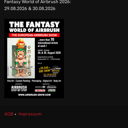
Fantasy World of Airbrush 2026:
29.08.2026 & 30.08.2026
AGB
•
Impressum