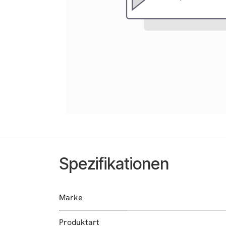
Spezifikationen
Marke
Produktart