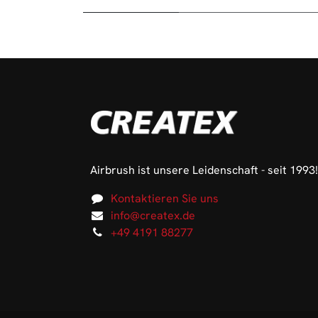
Airbrush ist unsere Leidenschaft - seit 1993!
Kontaktieren Sie uns
info@createx.de
+49 4191 88277