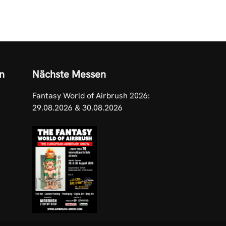
n
Nächste Messen
Fantasy World of Airbrush 2026:
29.08.2026 & 30.08.2026