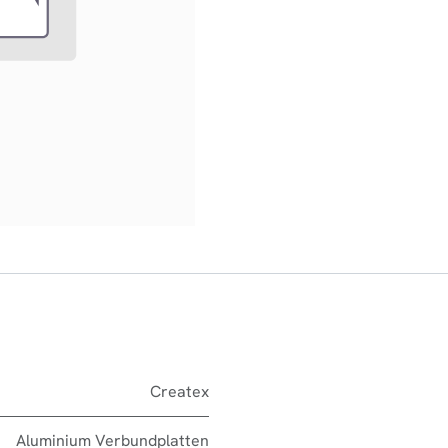
Createx
Aluminium Verbundplatten