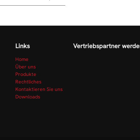
Links
Vertriebspartner werde
Home
Über uns
Produkte
Rechtliches
Kontaktieren Sie uns
Downloads