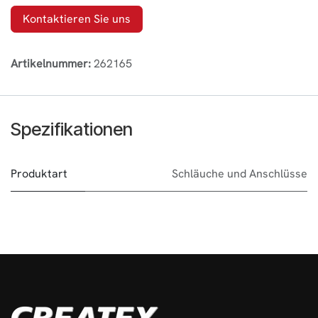
Kontaktieren Sie uns
Artikelnummer:
262165
Spezifikationen
Produktart
Schläuche und Anschlüsse