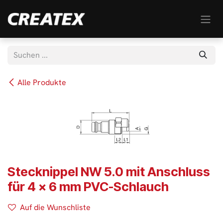
Zum Inhalt springen
Alle Produkte
Stecknippel NW 5.0 mit Anschluss
für 4 x 6 mm PVC-Schlauch
Auf die Wunschliste