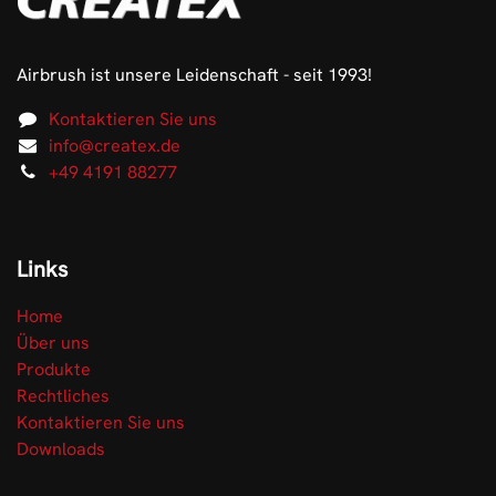
Airbrush ist unsere Leidenschaft - seit 1993!
Kontaktieren Sie uns
info@createx.de
+49 4191 88277
Links
Home
Über uns
Produkte
Rechtliches
Kontaktieren Sie uns
Downloads