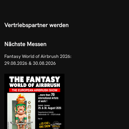
Vertriebspartner werden
Nächste Messen
Fantasy World of Airbrush 2026:
29.08.2026 & 30.08.2026