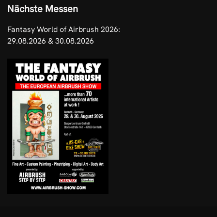
Nächste Messen
Fantasy World of Airbrush 2026:
29.08.2026 & 30.08.2026