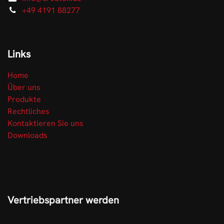
+49 4191 88277
Links
Home
Über uns
Produkte
Rechtliches
Kontaktieren Sie uns
Downloads
Vertriebspartner werden