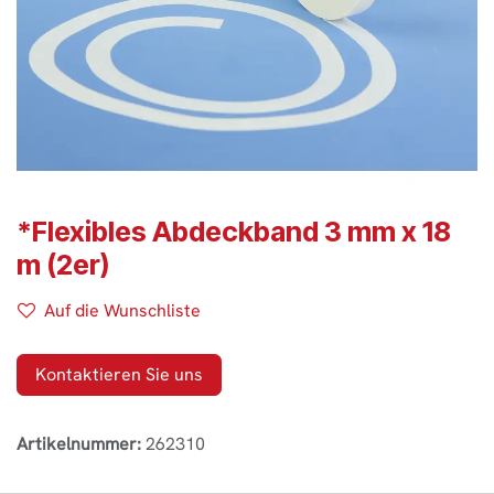
*Flexibles Abdeckband 3 mm x 18
m (2er)
Auf die Wunschliste
Kontaktieren Sie uns
Artikelnummer:
262310