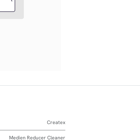
Createx
Medien Reducer Cleaner