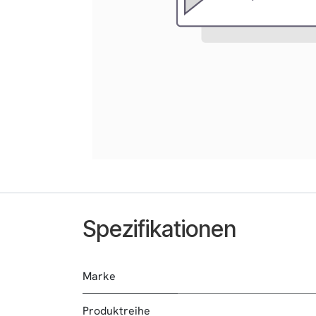
Spezifikationen
Marke
Produktreihe