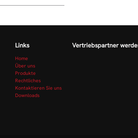
Links
Vertriebspartner werde
Home
Über uns
Produkte
Rechtliches
Kontaktieren Sie uns
Downloads