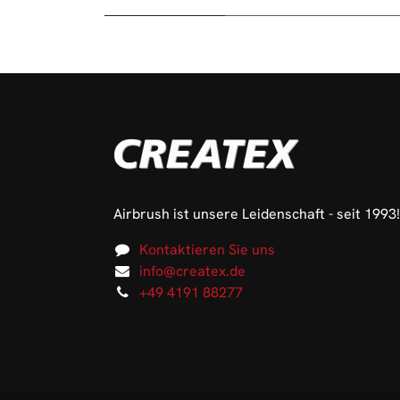
Airbrush ist unsere Leidenschaft - seit 1993!
Kontaktieren Sie uns
info@createx.de
+49 4191 88277