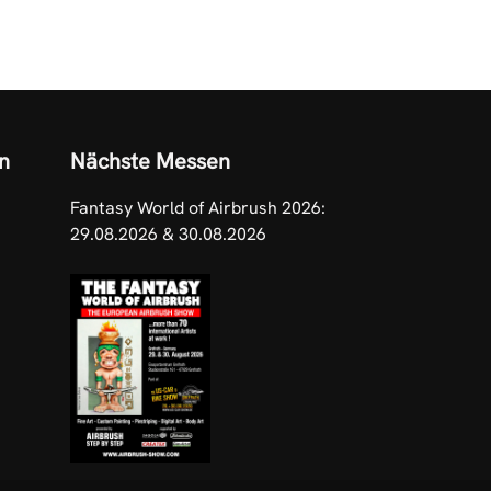
n
Nächste Messen
Fantasy World of Airbrush 2026:
29.08.2026 & 30.08.2026