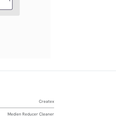
Createx
Medien Reducer Cleaner