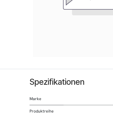
Spezifikationen
Marke
Produktreihe