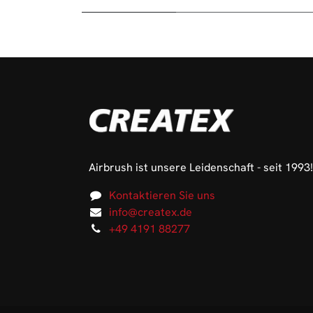
Airbrush ist unsere Leidenschaft - seit 1993!
Kontaktieren Sie uns
info@createx.de
+49 4191 88277