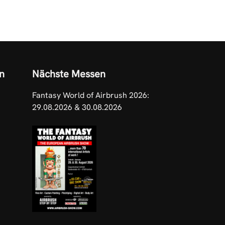
n
Nächste Messen
Fantasy World of Airbrush 2026:
29.08.2026 & 30.08.2026