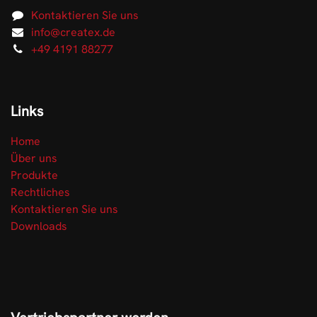
Kontaktieren Sie uns
info@createx.de
+49 4191 88277
Links
Home
Über uns
Produkte
Rechtliches
Kontaktieren Sie uns
Downloads