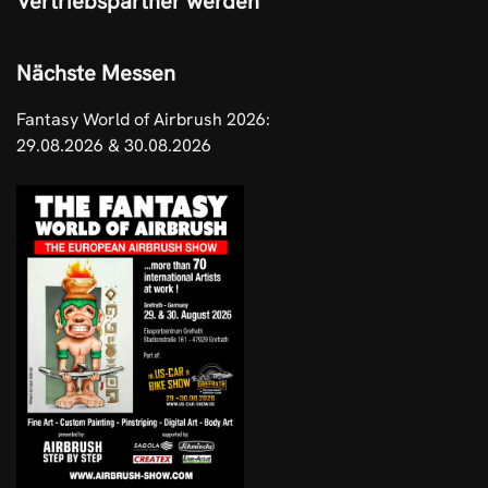
Vertriebspartner werden
Nächste Messen
Fantasy World of Airbrush 2026:
29.08.2026 & 30.08.2026