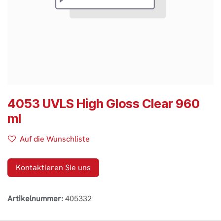
4053 UVLS High Gloss Clear 960
ml
Auf die Wunschliste
Kontaktieren Sie uns
Artikelnummer:
405332