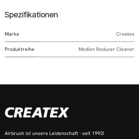
Spezifikationen
Marke
Createx
Produktreihe
Medien Reducer Cleaner
Airbrush ist unsere Leidenschaft - seit 1993!