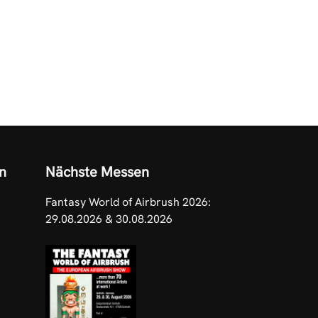
n
Nächste Messen
Fantasy World of Airbrush 2026:
29.08.2026 & 30.08.2026