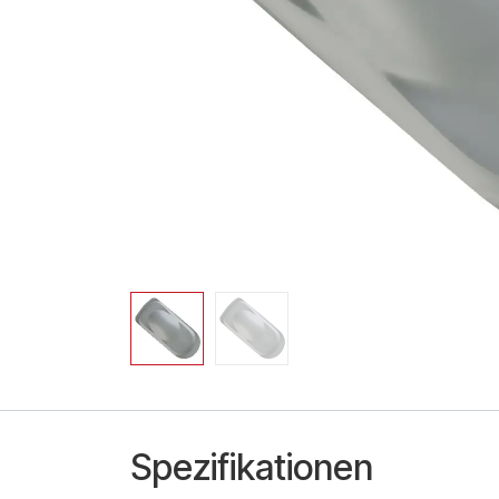
Spezifikationen