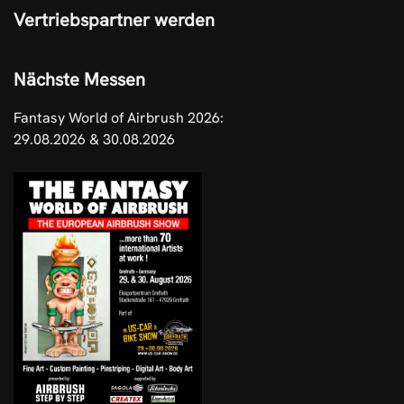
Vertriebspartner werden
Nächste Messen
Fantasy World of Airbrush 2026:
29.08.2026 & 30.08.2026