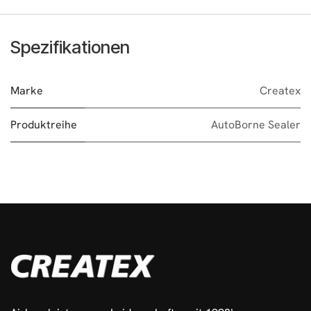
Spezifikationen
Marke
Createx
Produktreihe
AutoBorne Sealer