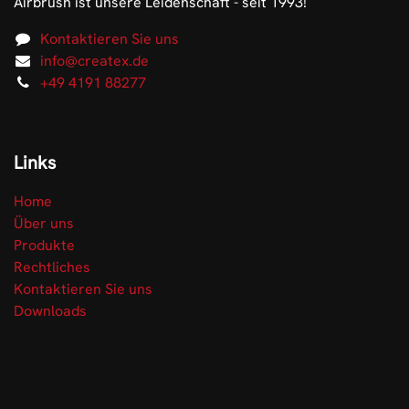
Airbrush ist unsere Leidenschaft - seit 1993!
Kontaktieren Sie uns
info@createx.de
+49 4191 88277
Links
Home
Über uns
Produkte
Rechtliches
Kontaktieren Sie uns
Downloads