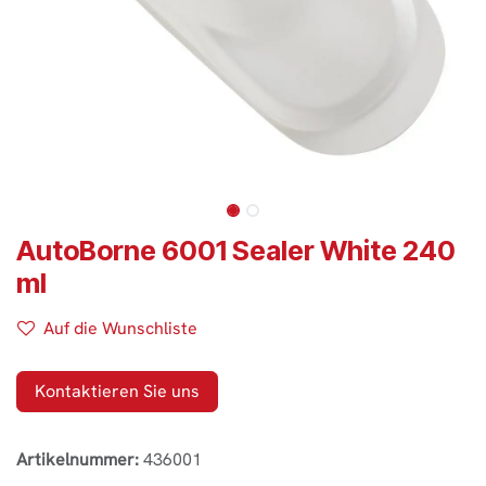
AutoBorne 6001 Sealer White 240
ml
Auf die Wunschliste
Kontaktieren Sie uns
Artikelnummer:
436001