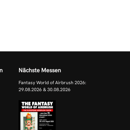
n
Nächste Messen
Fantasy World of Airbrush 2026:
29.08.2026 & 30.08.2026