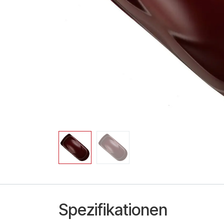
Spezifikationen