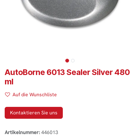
AutoBorne 6013 Sealer Silver 480
ml
Auf die Wunschliste
Kontaktieren Sie uns
Artikelnummer:
446013