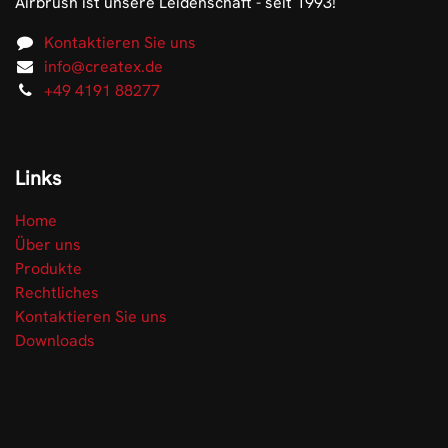
Airbrush ist unsere Leidenschaft - seit 1993!
Kontaktieren Sie uns
info@createx.de
+49 4191 88277
Links
Home
Über uns
Produkte
Rechtliches
Kontaktieren Sie uns
Downloads