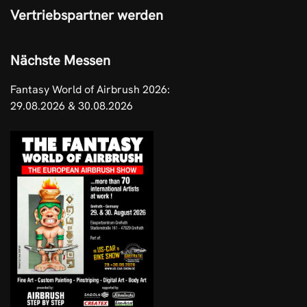
Vertriebspartner werden
Nächste Messen
Fantasy World of Airbrush 2026:
29.08.2026 & 30.08.2026