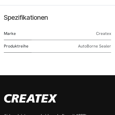
Spezifikationen
Marke
Createx
Produktreihe
AutoBorne Sealer