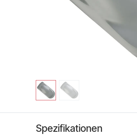
Spezifikationen