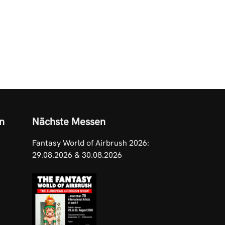
n
Nächste Messen
Fantasy World of Airbrush 2026:
29.08.2026 & 30.08.2026