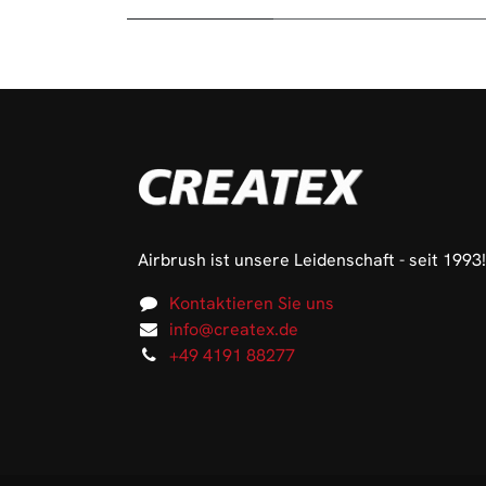
Airbrush ist unsere Leidenschaft - seit 1993!
Kontaktieren Sie uns
info@createx.de
+49 4191 88277