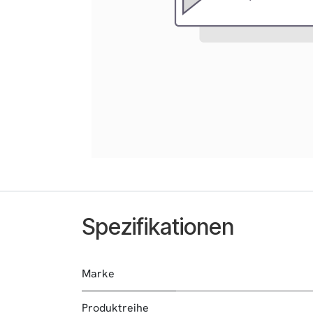
Spezifikationen
Marke
Produktreihe