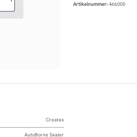
Artikelnummer:
466000
Createx
AutoBorne Sealer