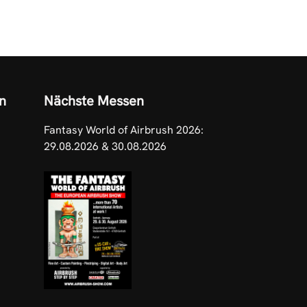
n
Nächste Messen
Fantasy World of Airbrush 2026:
29.08.2026 & 30.08.2026