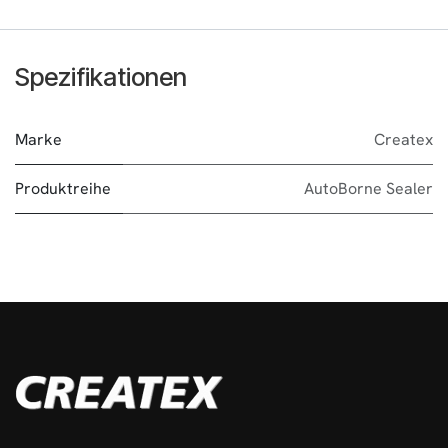
Spezifikationen
Marke
Createx
Produktreihe
AutoBorne Sealer