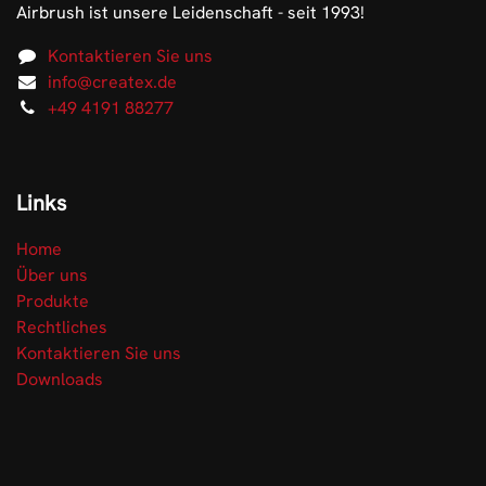
Airbrush ist unsere Leidenschaft - seit 1993!
Kontaktieren Sie uns
info@createx.de
+49 4191 88277
Links
Home
Über uns
Produkte
Rechtliches
Kontaktieren Sie uns
Downloads