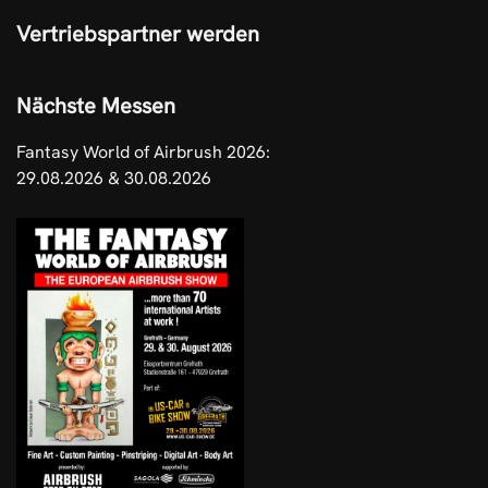
Vertriebspartner werden
Nächste Messen
Fantasy World of Airbrush 2026:
29.08.2026 & 30.08.2026