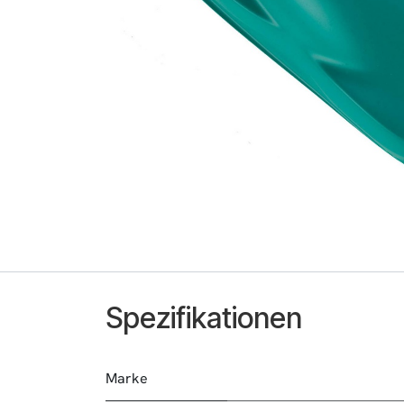
Spezifikationen
Marke