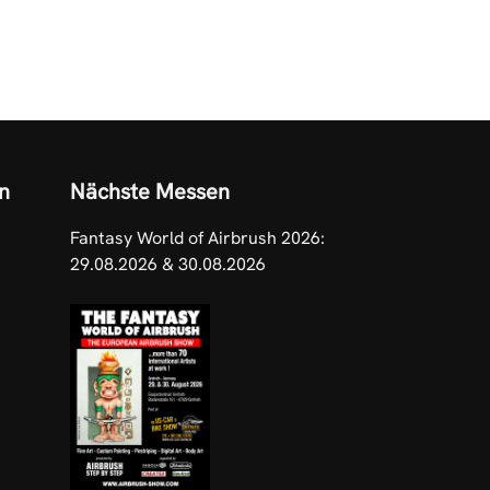
n
Nächste Messen
Fantasy World of Airbrush 2026:
29.08.2026 & 30.08.2026