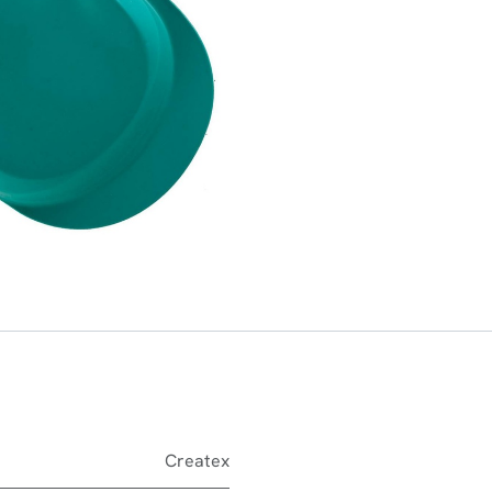
Createx