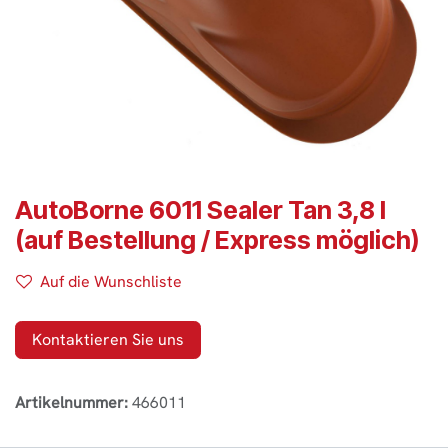
AutoBorne 6011 Sealer Tan 3,8 l
(auf Bestellung / Express möglich)
Auf die Wunschliste
Kontaktieren Sie uns
Artikelnummer:
466011