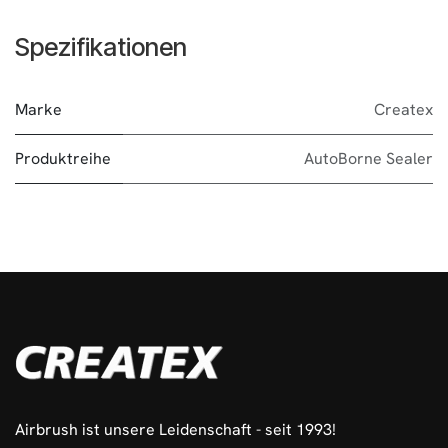
Spezifikationen
Marke
Createx
Produktreihe
AutoBorne Sealer
Airbrush ist unsere Leidenschaft - seit 1993!