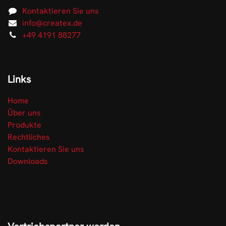
Kontaktieren Sie uns
info@createx.de
+49 4191 88277
Links
Home
Über uns
Produkte
Rechtliches
Kontaktieren Sie uns
Downloads