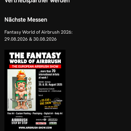
Vertriebspartner werden
Nächste Messen
Fantasy World of Airbrush 2026:
29.08.2026 & 30.08.2026