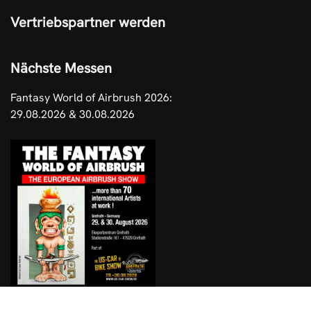
Vertriebspartner werden
Nächste Messen
Fantasy World of Airbrush 2026:
29.08.2026 & 30.08.2026