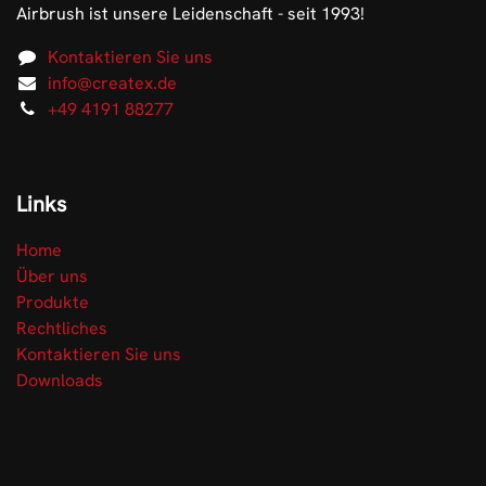
Airbrush ist unsere Leidenschaft - seit 1993!
Kontaktieren Sie uns
info@createx.de
+49 4191 88277
Links
Home
Über uns
Produkte
Rechtliches
Kontaktieren Sie uns
Downloads