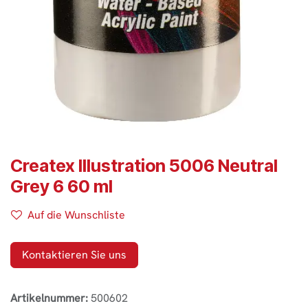
Createx Illustration 5006 Neutral
Grey 6 60 ml
Auf die Wunschliste
Kontaktieren Sie uns
Artikelnummer:
500602