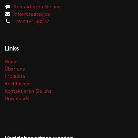
Kontaktieren Sie uns
info@createx.de
+49 4191 88277
Links
Home
Über uns
Produkte
Rechtliches
Kontaktieren Sie uns
Downloads