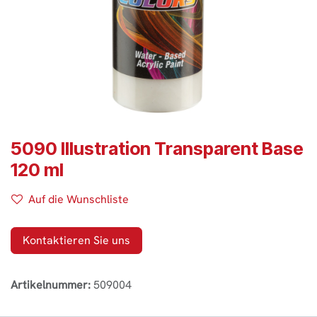
5090 Illustration Transparent Base
120 ml
Auf die Wunschliste
Kontaktieren Sie uns
Artikelnummer:
509004