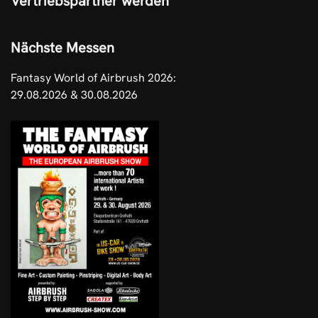
Vertriebspartner werden
Nächste Messen
Fantasy World of Airbrush 2026:
29.08.2026 & 30.08.2026