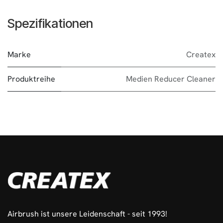
Spezifikationen
Marke
Createx
Produktreihe
Medien Reducer Cleaner
Airbrush ist unsere Leidenschaft - seit 1993!