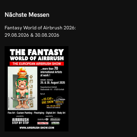
Nächste Messen
Fantasy World of Airbrush 2026:
29.08.2026 & 30.08.2026