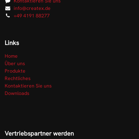
Kontaktieren Sie uns
info@createx.de
+49 4191 88277
Links
Home
Über uns
Produkte
Rechtliches
Kontaktieren Sie uns
Downloads
Vertriebspartner werden