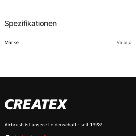
Spezifikationen
Marke
Vallejo
Airbrush ist unsere Leidenschaft - seit 1993!