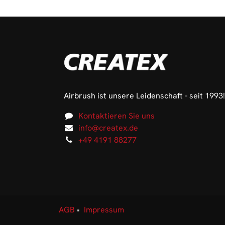
Airbrush ist unsere Leidenschaft - seit 1993!
Kontaktieren Sie uns
info@createx.de
+49 4191 88277
AGB
•
Impressum