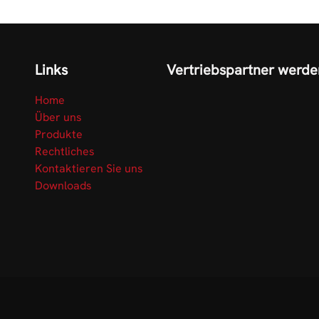
Links
Vertriebspartner werde
Home
Über uns
Produkte
Rechtliches
Kontaktieren Sie uns
Downloads