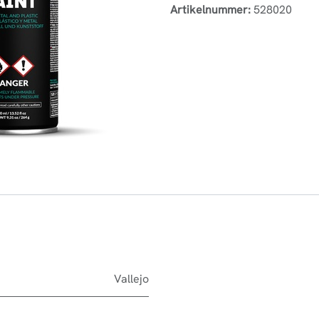
Artikelnummer:
528020
Vallejo