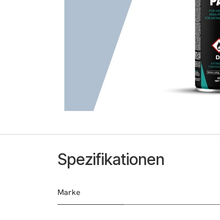
Spezifikationen
Marke