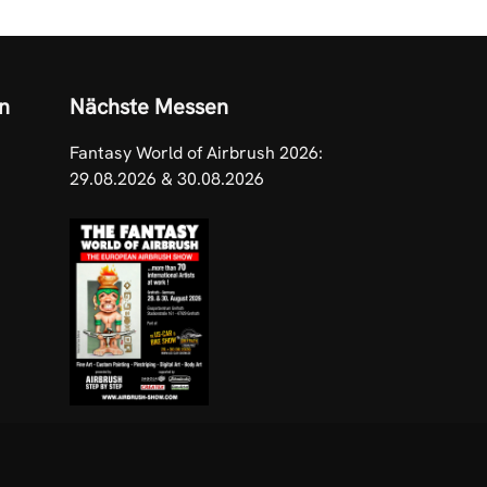
n
Nächste Messen
Fantasy World of Airbrush 2026:
29.08.2026 & 30.08.2026