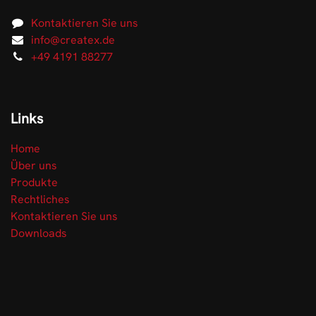
Kontaktieren Sie uns
info@createx.de
+49 4191 88277
Links
Home
Über uns
Produkte
Rechtliches
Kontaktieren Sie uns
Downloads