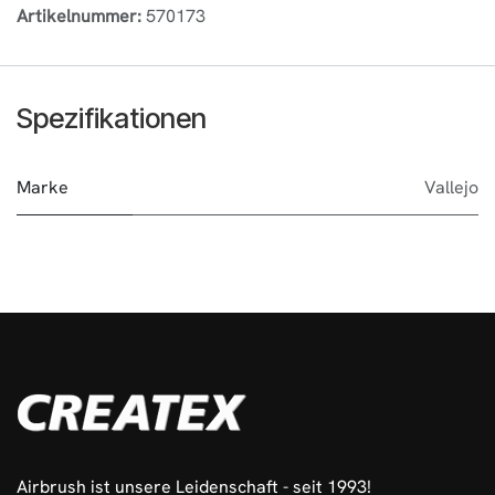
Artikelnummer:
570173
Spezifikationen
Marke
Vallejo
Airbrush ist unsere Leidenschaft - seit 1993!