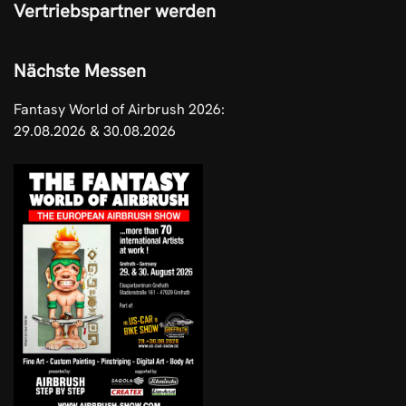
Vertriebspartner werden
Nächste Messen
Fantasy World of Airbrush 2026:
29.08.2026 & 30.08.2026