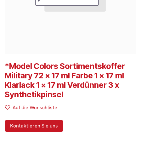
*Model Colors Sortimentskoffer
Military 72 x 17 ml Farbe 1 x 17 ml
Klarlack 1 x 17 ml Verdünner 3 x
Synthetikpinsel
Auf die Wunschliste
Kontaktieren Sie uns