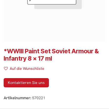
*WWIII Paint Set Soviet Armour &
Infantry 8 x 17 ml
Auf die Wunschliste
Kontaktieren Sie uns
Artikelnummer:
570221