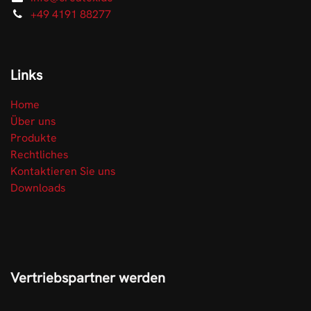
+49 4191 88277
Links
Home
Über uns
Produkte
Rechtliches
Kontaktieren Sie uns
Downloads
Vertriebspartner werden