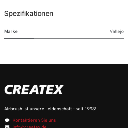
Spezifikationen
Marke
Vallejo
Airbrush ist unsere Leidenschaft - seit 1993!
Kontaktieren Sie uns
info@createx.de