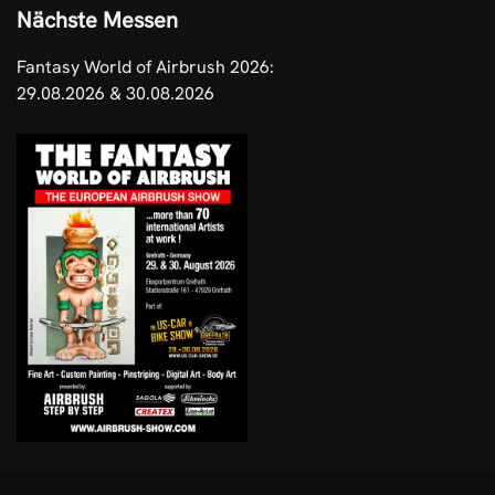
Nächste Messen
Fantasy World of Airbrush 2026:
29.08.2026 & 30.08.2026