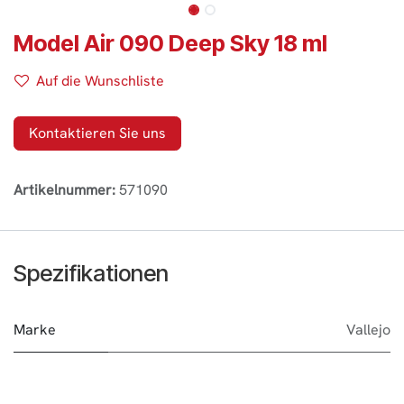
Model Air 090 Deep Sky 18 ml
Auf die Wunschliste
Kontaktieren Sie uns
Artikelnummer:
571090
Spezifikationen
Marke
Vallejo