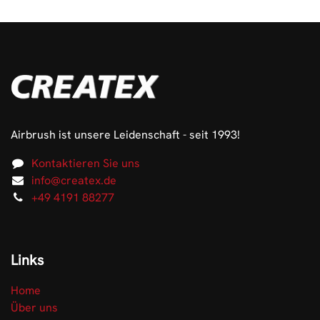
Airbrush ist unsere Leidenschaft - seit 1993!
Kontaktieren Sie uns
info@createx.de
+49 4191 88277
Links
Home
Über uns