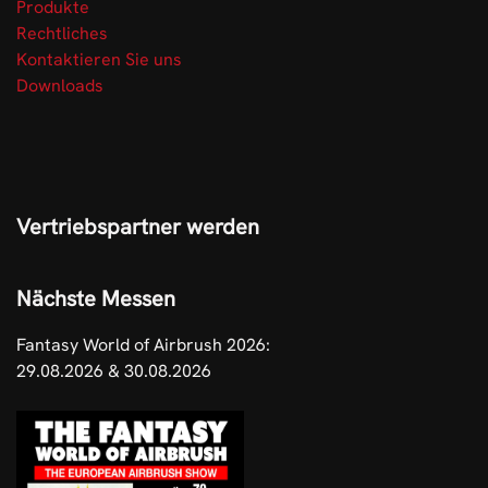
Produkte
Rechtliches
Kontaktieren Sie uns
Downloads
Vertriebspartner werden
Nächste Messen
Fantasy World of Airbrush 2026:
29.08.2026 & 30.08.2026