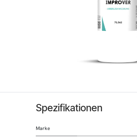
Spezifikationen
Marke