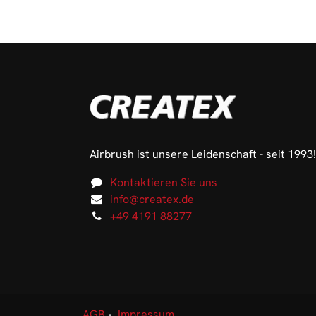
Airbrush ist unsere Leidenschaft - seit 1993!
Kontaktieren Sie uns
info@createx.de
+49 4191 88277
AGB
•
Impressum