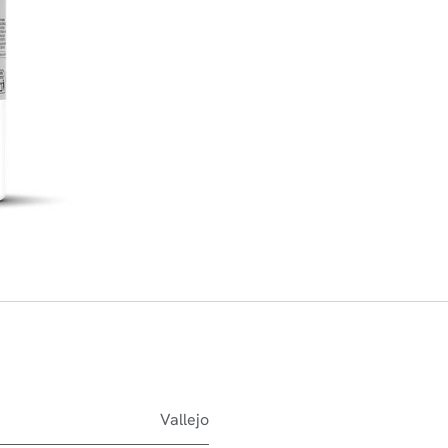
Vallejo