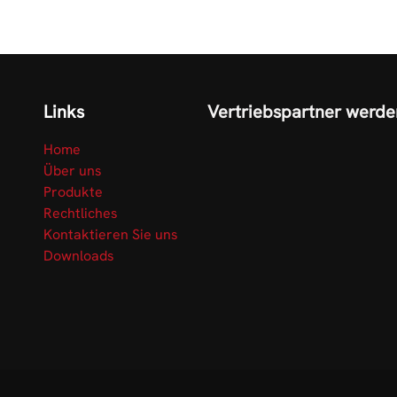
Links
Vertriebspartner werde
Home
Über uns
Produkte
Rechtliches
Kontaktieren Sie uns
Downloads