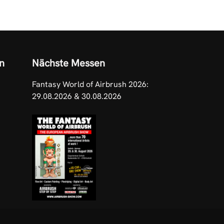
n
Nächste Messen
Fantasy World of Airbrush 2026:
29.08.2026 & 30.08.2026