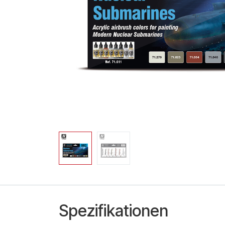
Spezifikationen