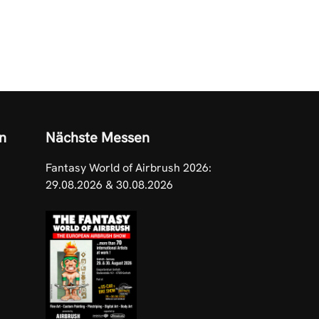
n
Nächste Messen
Fantasy World of Airbrush 2026:
29.08.2026 & 30.08.2026