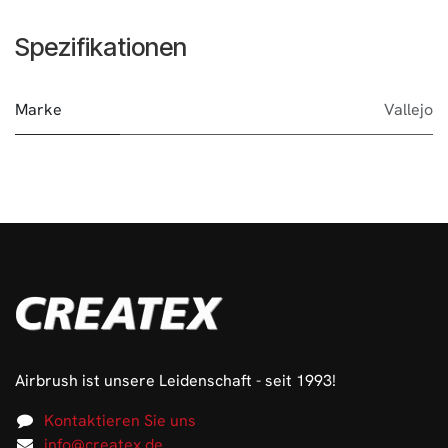
Spezifikationen
Marke
Vallejo
Airbrush ist unsere Leidenschaft - seit 1993!
Kontaktieren Sie uns
info@createx.de