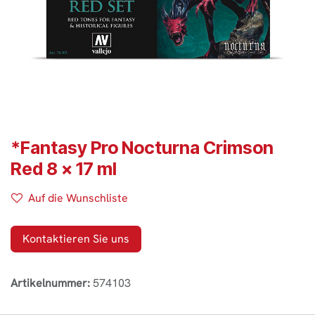
*Fantasy Pro Nocturna Crimson
Red 8 x 17 ml
Auf die Wunschliste
Kontaktieren Sie uns
Artikelnummer:
574103