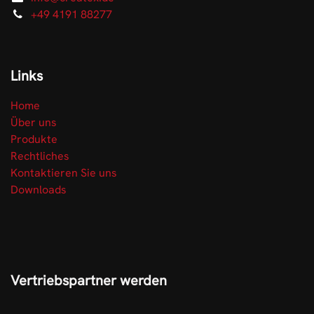
+49 4191 88277
Links
Home
Über uns
Produkte
Rechtliches
Kontaktieren Sie uns
Downloads
Vertriebspartner werden