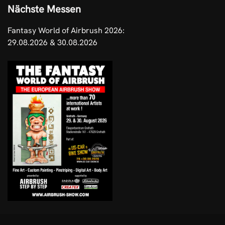
Nächste Messen
Fantasy World of Airbrush 2026:
29.08.2026 & 30.08.2026