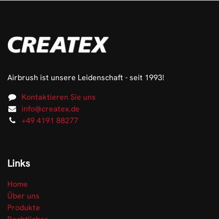
Airbrush ist unsere Leidenschaft - seit 1993!
Kontaktieren Sie uns
info@createx.de
+49 4191 88277
Links
Home
Über uns
Produkte