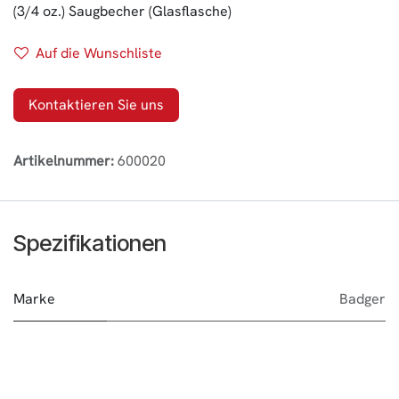
(3/4 oz.) Saugbecher (Glasflasche)
Auf die Wunschliste
Kontaktieren Sie uns
Artikelnummer:
600020
Spezifikationen
Marke
Badger