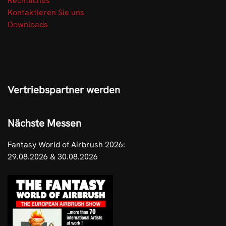
Rechtliches
Kontaktieren Sie uns
Downloads
Vertriebspartner werden
Nächste Messen
Fantasy World of Airbrush 2026:
29.08.2026 & 30.08.2026